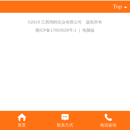
Top
©
2019 江西翔鸥实业有限公司 版权所有
赣ICP备17003528号-1
|
电脑版
首页
联系方式
电话咨询